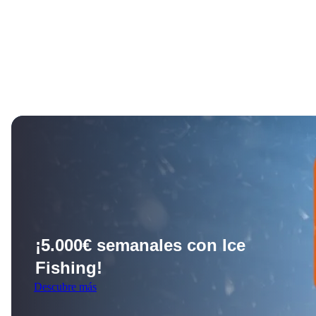
¡5.000€ semanales con Ice
Fishing!
Descubre más