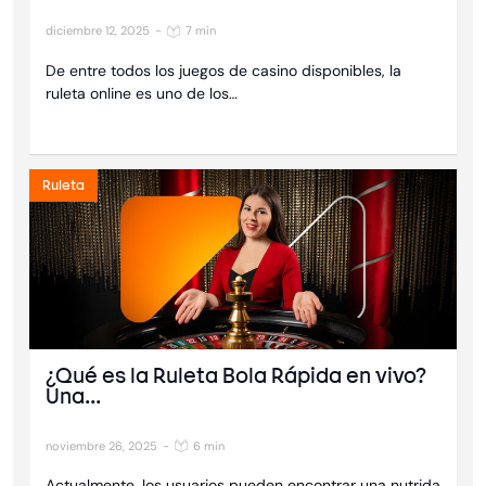
diciembre 12, 2025
-
7 min
De entre todos los juegos de casino disponibles, la
ruleta online es uno de los…
Ruleta
¿Qué es la Ruleta Bola Rápida en vivo?
Una...
noviembre 26, 2025
-
6 min
Actualmente, los usuarios pueden encontrar una nutrida