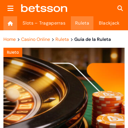
Slots – Tragaperras
Ruleta
Blackjack
Home
Casino Online
Ruleta
Guía de la Ruleta
Ruleta